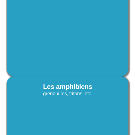
Les amphibiens
grenouilles, tritons, etc.