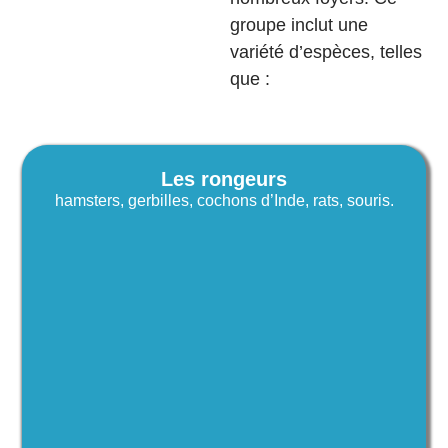
groupe inclut une
variété d’espèces, telles
que :
Les rongeurs
hamsters, gerbilles, cochons d’Inde, rats, souris.