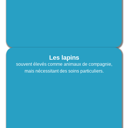
Les lapins
souvent élevés comme animaux de compagnie,
mais nécessitant des soins particuliers.