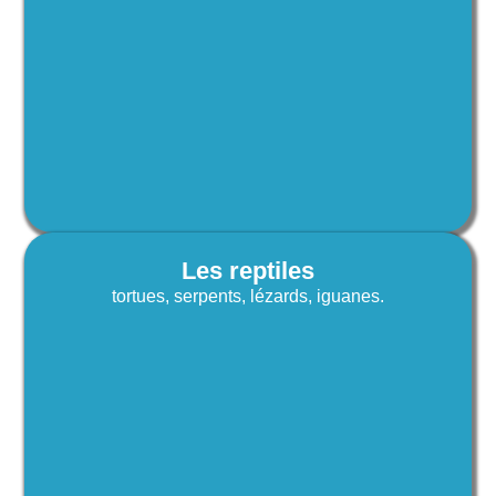
Les reptiles
tortues, serpents, lézards, iguanes.