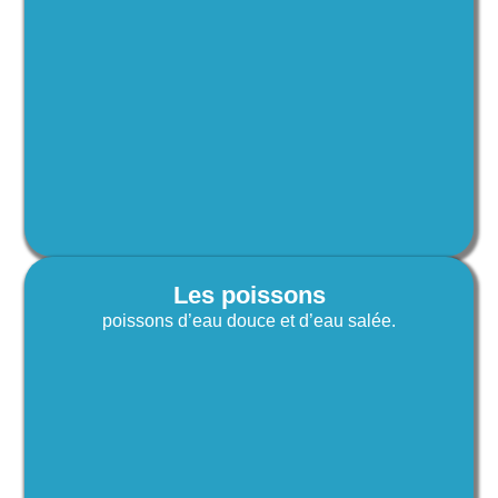
Les poissons
poissons d’eau douce et d’eau salée.