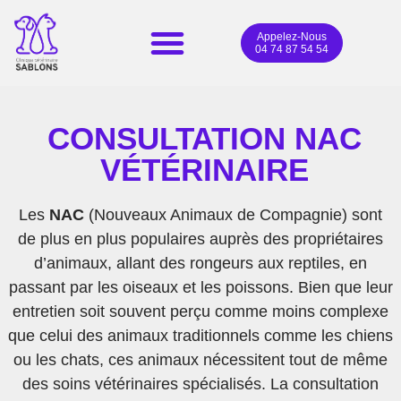
Appelez-Nous
04 74 87 54 54
CONSULTATION NAC
VÉTÉRINAIRE
Les
NAC
(Nouveaux Animaux de Compagnie) sont
de plus en plus populaires auprès des propriétaires
d’animaux, allant des rongeurs aux reptiles, en
passant par les oiseaux et les poissons. Bien que leur
entretien soit souvent perçu comme moins complexe
que celui des animaux traditionnels comme les chiens
ou les chats, ces animaux nécessitent tout de même
des soins vétérinaires spécialisés. La consultation