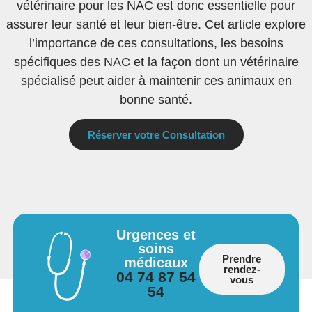
vétérinaire pour les NAC est donc essentielle pour
assurer leur santé et leur bien-être. Cet article explore
l’importance de ces consultations, les besoins
spécifiques des NAC et la façon dont un vétérinaire
spécialisé peut aider à maintenir ces animaux en
bonne santé.
Réserver votre Consultation
Urgences et
soins
Prendre
médicaux
rendez-
04 74 87 54
vous
54