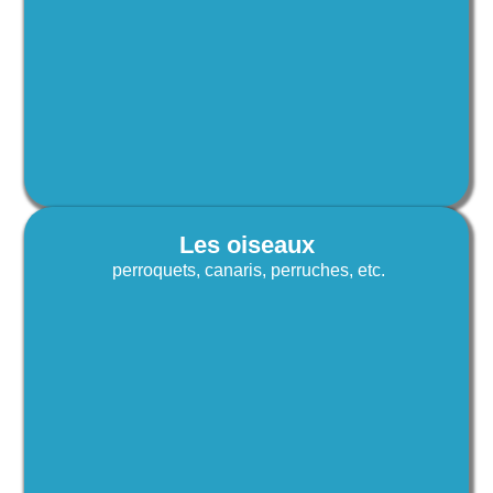
Les oiseaux
perroquets, canaris, perruches, etc.